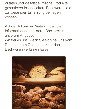
Zutaten und vielfältige, frische Produkte
garantieren Ihnen leckere Backwaren, die
zur gesunden Ernährung beitragen
können.
Auf den folgenden Seiten finden Sie
Informationen zu unserer Bäckerei und
unserem Angebot.
Wir freuen uns, wenn Sie sich bei uns vom
Duft und dem Geschmack frischer
Backwaren verführen lassen!