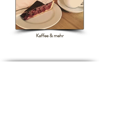
Kaffee & mehr