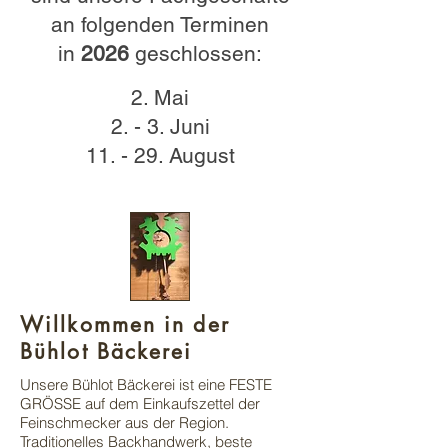
an folgenden Terminen
in
2026
geschlossen:
2. Mai
2. - 3. Juni
11. - 29. August
Willkommen in der
Bühlot Bäckerei
Unsere Bühlot Bäckerei ist eine FESTE
GRÖSSE auf dem Einkaufszettel der
Feinschmecker aus der Region.
Traditionelles Backhandwerk, beste